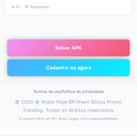
♥ 43
💬 Responder
Baixar APK
Cadastre-se agora
Termos de uso
Política de privacidade
© 2026 💎 hhwin Hoje BR hhwin Bônus Promo
Trending. Todos os direitos reservados.
O usuário deve ter 18+ anos. Jogue com responsabilidade.