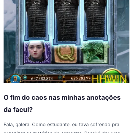
O fim do caos nas minhas anotações
da facul?
Fala, galera! Como estudante, eu tava sofrendo pra