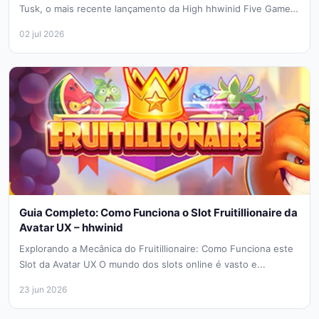
Tusk, o mais recente lançamento da High hhwinid Five Games.
Ambientado...
02 jul 2026
Guia Completo: Como Funciona o Slot Fruitillionaire da
Avatar UX – hhwinid
Explorando a Mecânica do Fruitillionaire: Como Funciona este
Slot da Avatar UX O mundo dos slots online é vasto e...
23 jun 2026