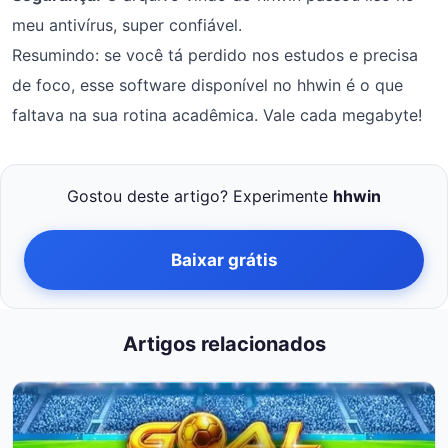
meu antivírus, super confiável.
Resumindo: se você tá perdido nos estudos e precisa
de foco, esse software disponível no hhwin é o que
faltava na sua rotina acadêmica. Vale cada megabyte!
Gostou deste artigo? Experimente
hhwin
Baixar grátis
Artigos relacionados